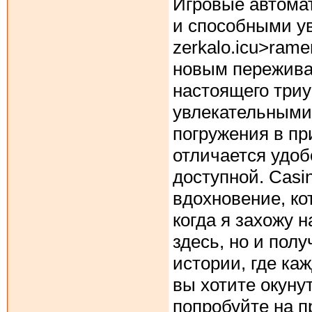
Игровые автома
и способными увл
zerkalo.icu>rame
новым пережива
настоящего три
увлекательными
погружения в пр
отличается удоб
доступной. Casin
вдохновение, ко
когда я захожу 
здесь, но и пол
истории, где ка
вы хотите окуну
попробуйте на п