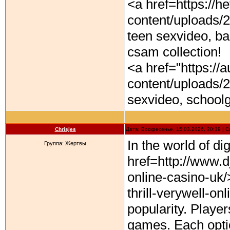
<a href=https://h
content/uploads/2
teen sexvideo, ba
csam collection!
<a href="https:/
content/uploads/
sexvideo, schoolg
Chrisjes
Дата: Воскресенье, 15.03.2026, 20:39 |
In the world of d
Группа: Жертвы
href=http://www.d
online-casino-uk
thrill-verywell-o
popularity. Player
games. Each optio