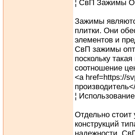
¦ СвП Зажимы О
Зажимы являютс
плитки. Они об
элементов и пре
СвП зажимы опт
поскольку такая
соотношение цен
<a href=https://
производитель<
¦ Использование
Отдельно стоит
конструкций тип
надежности, СвП